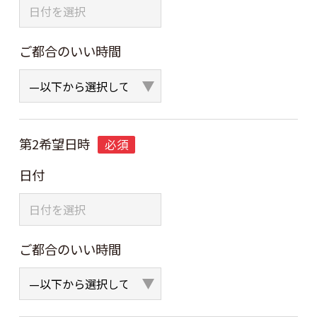
ご都合のいい時間
第2希望日時
必須
日付
ご都合のいい時間