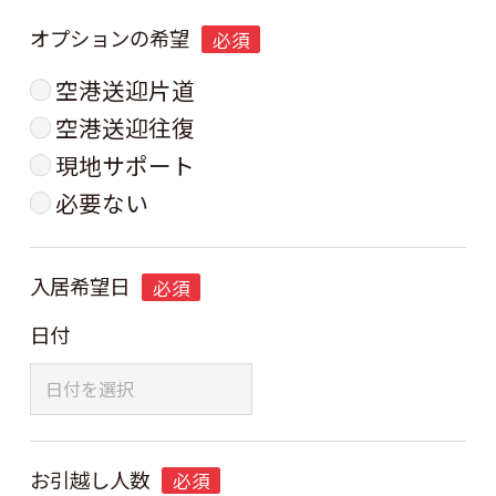
オプションの希望
必須
空港送迎片道
空港送迎往復
現地サポート
必要ない
入居希望日
必須
日付
お引越し人数
必須