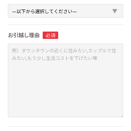
お引越し理由
必須