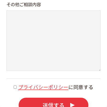
その他ご相談内容
プライバシーポリシー
に同意する