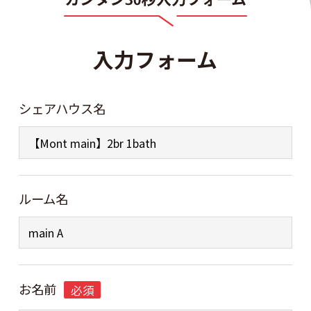
入力フォーム
シェアハウス名
ルーム名
お名前
必須