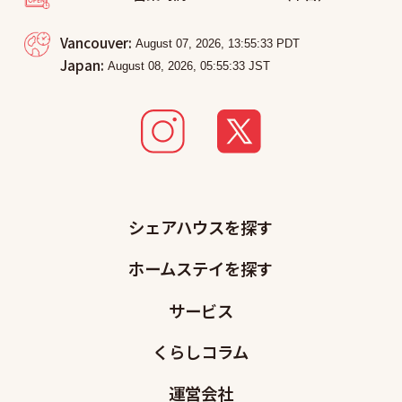
Vancouver:
Japan:
シェアハウスを探す
ホームステイを探す
サービス
くらしコラム
運営会社