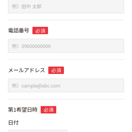
電話番号
必須
メールアドレス
必須
第1希望日時
必須
日付