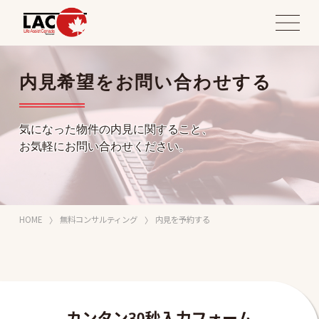
内見希望をお問い合わせする
気になった物件の内見に関すること、
お気軽にお問い合わせください。
HOME
無料コンサルティング
内見を予約する