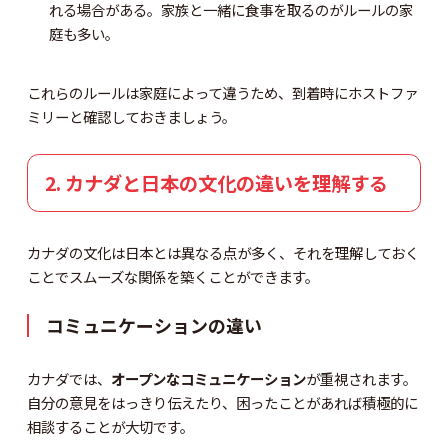
れる場合がある。家族と一緒に食事を取るのがルールの家
庭も多い。
これらのルールは家庭によって違うため、到着時にホストファ
ミリーと確認しておきましょう。
2. カナダと日本の文化の違いを理解する
カナダの文化は日本とは異なる点が多く、それを理解しておく
ことでスムーズな関係を築くことができます。
コミュニケーションの違い
カナダでは、
オープンなコミュニケーション
が重視されます。
自分の意見をはっきり伝えたり、困ったことがあれば積極的に
相談することが大切です。