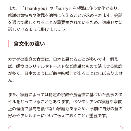
また、「Thank you」や「Sorry」を頻繁に使う文化があり、
感謝の気持ちや謝罪を適切に伝えることが求められます。会話
を通じて親しくなることが重要視されているため、遠慮せずに
話しかけるよう心掛けましょう。
食文化の違い
カナダの家庭の食事は、日本と異なることが多いです。例え
ば、朝食はシリアルやトーストなど簡単なもので済ませる家庭
が多く、日本のようにご飯や味噌汁が出ることはほぼありませ
ん。
また、家庭によっては特定の宗教や食習慣に基づいた食事スタ
イルをとっていることもあります。ベジタリアンの家庭や宗教
上の理由で豚肉を食べない家庭もあるため、事前に自分の食の
好みやアレルギーについて伝えておくことが重要です。