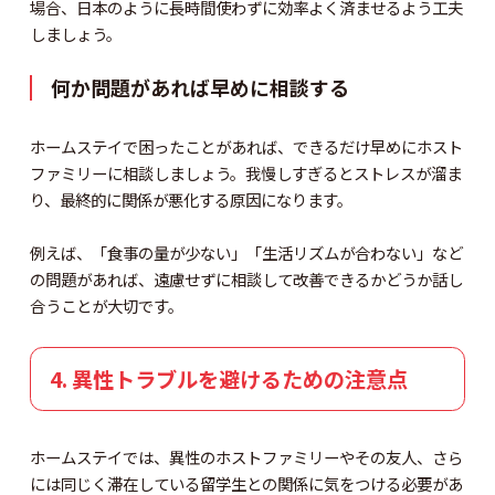
場合、日本のように長時間使わずに効率よく済ませるよう工夫
しましょう。
何か問題があれば早めに相談する
ホームステイで困ったことがあれば、できるだけ早めにホスト
ファミリーに相談しましょう。我慢しすぎるとストレスが溜ま
り、最終的に関係が悪化する原因になります。
例えば、「食事の量が少ない」「生活リズムが合わない」など
の問題があれば、遠慮せずに相談して改善できるかどうか話し
合うことが大切です。
4. 異性トラブルを避けるための注意点
ホームステイでは、異性のホストファミリーやその友人、さら
には同じく滞在している留学生との関係に気をつける必要があ