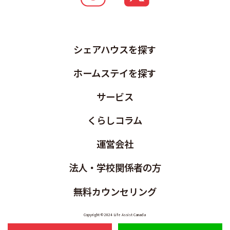
シェアハウスを探す
ホームステイを探す
サービス
くらしコラム
運営会社
法人・学校関係者の方
無料カウンセリング
Copyright © 2024 Life Assist Canada