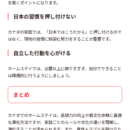
を築くポイントになります。
日本の習慣を押し付けない
カナダの家庭では、「日本ではこうだから」と押し付けるので
はなく、現地の習慣に馴染む努力をすることが重要です。
自立した行動を心がける
ホームステイでは、必要以上に頼りすぎず、自分でできること
は積極的に行うようにしましょう。
まとめ
カナダでのホームステイは、英語力の向上や異文化体験に最適
な滞在方法ですが、家庭ごとのルールや文化の違いを理解し、
適応することが求められます。また、異性トラブルを避けるた