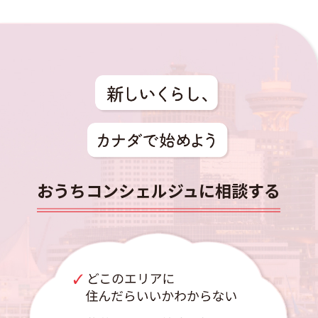
おうちコンシェルジュに相談する