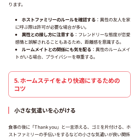
ります。
ホストファミリーのルールを確認する
：異性の友人を家
に呼ぶ際は許可が必要な場合が多い。
異性との接し方に注意する
：フレンドリーな態度が恋愛
感情と誤解されることもあるため、距離感を意識する。
ルームメイトとの関係にも気を配る
：異性のルームメイ
トがいる場合、プライバシーを尊重する。
5. ホームステイをより快適にするための
コツ
小さな気遣いを心がける
食事の後に「Thank you」と一言添える、ゴミを片付ける、ホ
ストファミリーの手伝いをするなどの小さな気遣いが良い関係