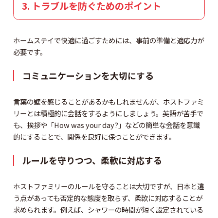
3. トラブルを防ぐためのポイント
ホームステイで快適に過ごすためには、事前の準備と適応力が
必要です。
コミュニケーションを大切にする
言葉の壁を感じることがあるかもしれませんが、ホストファミ
リーとは積極的に会話をするようにしましょう。英語が苦手で
も、挨拶や「How was your day?」などの簡単な会話を意識
的にすることで、関係を良好に保つことができます。
ルールを守りつつ、柔軟に対応する
ホストファミリーのルールを守ることは大切ですが、日本と違
う点があっても否定的な態度を取らず、柔軟に対応することが
求められます。例えば、シャワーの時間が短く設定されている