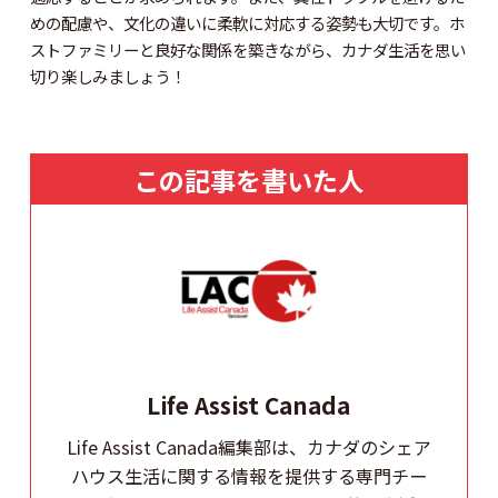
めの配慮や、文化の違いに柔軟に対応する姿勢も大切です。ホ
ストファミリーと良好な関係を築きながら、カナダ生活を思い
切り楽しみましょう！
この記事を書いた人
Life Assist Canada
Life Assist Canada編集部は、カナダのシェア
ハウス生活に関する情報を提供する専門チー