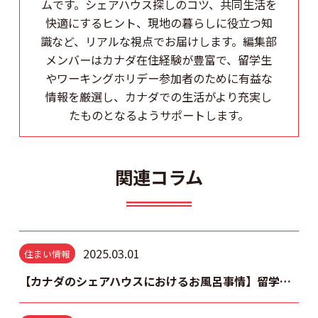
ムです。シェアハウス探しのコツ、共同生活を
快適にするヒント、現地の暮らしに役立つ知
識など、リアルな視点でお届けします。編集部
メンバーはカナダ在住経験が豊富で、留学生
やワーキングホリデー参加者のために有益な
情報を厳選し、カナダでの生活がより充実し
たものとなるようサポートします。
関連コラム
2025.03.01
住まい情報
【カナダのシェアハウスにおけるお風呂事情】留学前に知っておきたいルールと注意点を紹介！