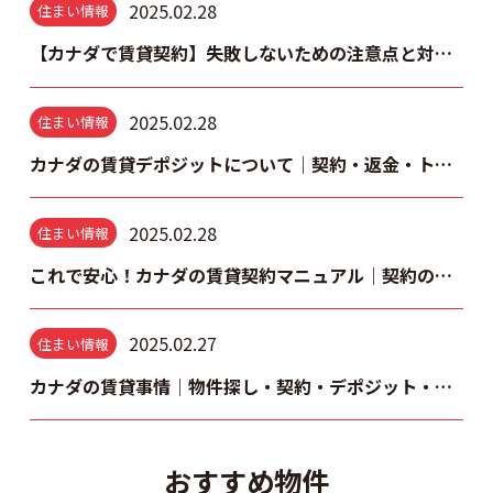
2025.02.28
住まい情報
【カナダで賃貸契約】失敗しないための注意点と対策を徹底解説
2025.02.28
住まい情報
カナダの賃貸デポジットについて｜契約・返金・トラブル回避のポイント
2025.02.28
住まい情報
これで安心！カナダの賃貸契約マニュアル｜契約の流れと注意すべきポイント
2025.02.27
住まい情報
カナダの賃貸事情｜物件探し・契約・デポジット・トラブル回避まで徹底解説
おすすめ物件