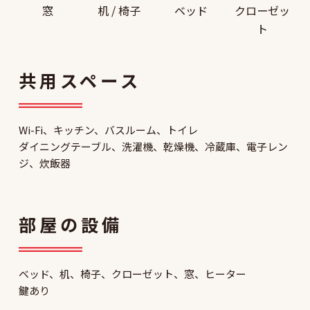
窓
机 / 椅子
ベッド
クローゼッ
ト
共用スペース
Wi-Fi、キッチン、バスルーム、トイレ
ダイニングテーブル、洗濯機、乾燥機、冷蔵庫、電子レン
ジ、炊飯器
部屋の設備
ベッド、机、椅子、クローゼット、窓、ヒーター
鍵あり