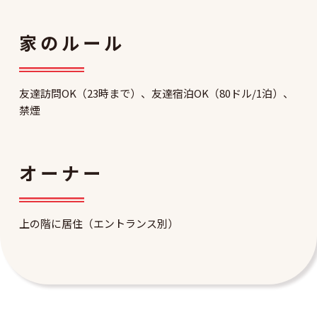
家のルール
友達訪問OK（23時まで）、友達宿泊OK（80ドル/1泊）、
禁煙
オーナー
上の階に居住（エントランス別）