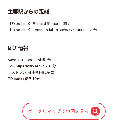
主要駅からの距離
【Expo Line】Burrard Station 35分
【Expo Line】Commercial-Broadway Station 20分
周辺情報
Save-On-Foods : 徒歩8分
T&T Supermarket : バス10分
レストラン: 徒歩圏内に多数
TD bank : 徒歩10分
グーグルマップで地図を見る