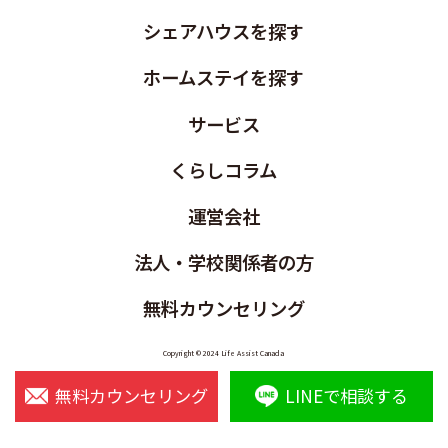
シェアハウスを探す
ホームステイを探す
サービス
くらしコラム
運営会社
法人・学校関係者の方
無料カウンセリング
Copyright © 2024 Life Assist Canada
無料カウンセリング
LINEで相談する