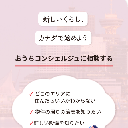
おうちコンシェルジュに相談する