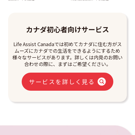
カナダ初心者向けサービス
Life Assist Canadaでは初めてカナダに住む方がス
ムーズにカナダでの生活をできるようにするため
様々なサービスがあります。詳しくは内見のお問い
合わせの際に、まずはご希望ください。
サービスを詳しく見る