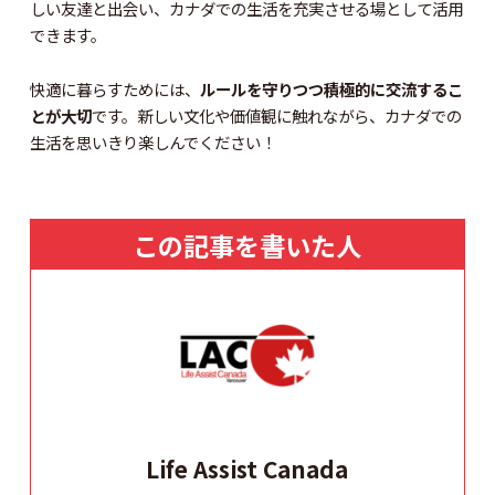
しい友達と出会い、カナダでの生活を充実させる場として活用
できます。
快適に暮らすためには、
ルールを守りつつ積極的に交流するこ
とが大切
です。新しい文化や価値観に触れながら、カナダでの
生活を思いきり楽しんでください！
この記事を書いた人
Life Assist Canada