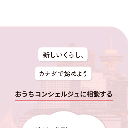
おうちコンシェルジュに相談する