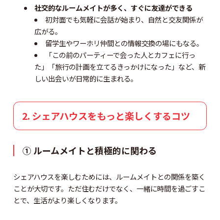
社交的なルームメイトが多く、すぐに友達ができる
初対面でも気軽に会話が始まり、自然と交友関係が
広がる。
留学生やワーホリ仲間との情報交換の場にもなる。
「この前のパーティーで会った人とカフェに行っ
た」「旅行の計画を立てるきっかけになった」など、新
しい出会いが日常的に生まれる。
2. シェアハウスをもっと楽しくするコツ
① ルームメイトと積極的に関わる
シェアハウスを楽しむためには、ルームメイトとの関係を築く
ことが大切です。ただ住むだけでなく、一緒に時間を過ごすこ
とで、生活がより楽しくなります。