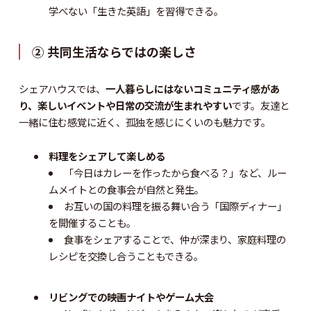
学べない「生きた英語」を習得できる。
② 共同生活ならではの楽しさ
シェアハウスでは、
一人暮らしにはないコミュニティ感があ
り、楽しいイベントや日常の交流が生まれやすい
です。友達と
一緒に住む感覚に近く、孤独を感じにくいのも魅力です。
料理をシェアして楽しめる
「今日はカレーを作ったから食べる？」など、ルー
ムメイトとの食事会が自然と発生。
お互いの国の料理を振る舞い合う「国際ディナー」
を開催することも。
食事をシェアすることで、仲が深まり、家庭料理の
レシピを交換し合うこともできる。
リビングでの映画ナイトやゲーム大会