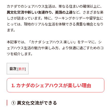
カナダでのシェアハウス生活は、単なる住まいの確保以上に、
異文化交流や新しい友達作り、英語の上達
など、さまざまな楽
しさが詰まっています。特に、ワーキングホリデーや留学生に
とっては、現地のリアルな生活を体験できる貴重な機会となり
ます。
本記事では、「カナダ シェアハウス 楽しい」をテーマに、シ
ェアハウス生活の魅力や楽しみ方、より快適に過ごすためのコ
ツを紹介します。
目次
[
表示
]
1. カナダのシェアハウスが楽しい理由
① 異文化交流ができる