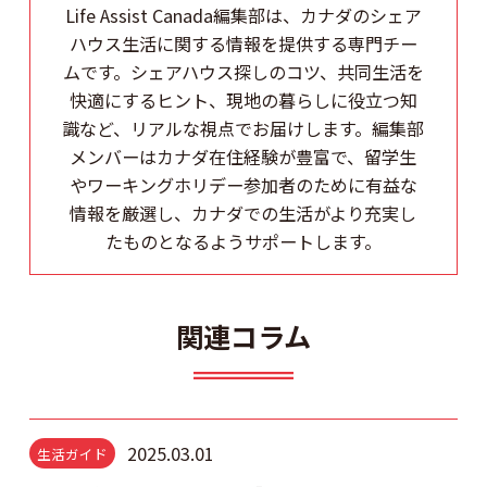
Life Assist Canada編集部は、カナダのシェア
ハウス生活に関する情報を提供する専門チー
ムです。シェアハウス探しのコツ、共同生活を
快適にするヒント、現地の暮らしに役立つ知
識など、リアルな視点でお届けします。編集部
メンバーはカナダ在住経験が豊富で、留学生
やワーキングホリデー参加者のために有益な
情報を厳選し、カナダでの生活がより充実し
たものとなるようサポートします。
関連コラム
2025.03.01
生活ガイド