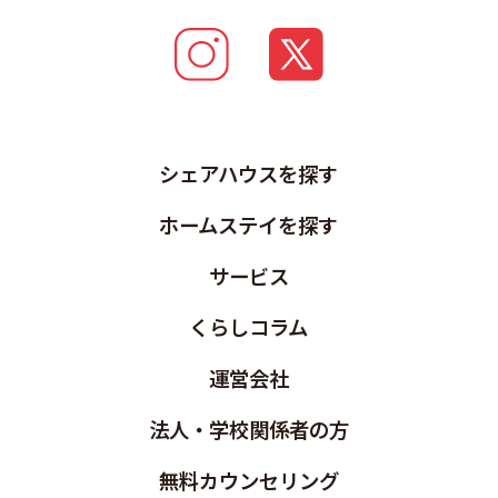
シェアハウスを探す
ホームステイを探す
サービス
くらしコラム
運営会社
法人・学校関係者の方
無料カウンセリング