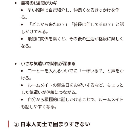
最初の1週間がカギ
早い段階で自己紹介し、仲良くなるきっかけを作
る。
「どこから来たの？」「普段は何してるの？」と話
しかけてみる。
最初に関係を築くと、その後の生活が格段に楽しく
なる。
小さな気遣いで関係が深まる
コーヒーを入れるついでに「一杯いる？」と声をか
ける。
ルームメイトの誕生日をお祝いするなど、ちょっと
した気遣いが信頼につながる。
自分から積極的に話しかけることで、ルームメイト
も話しやすくなる。
② 日本人同士で固まりすぎない